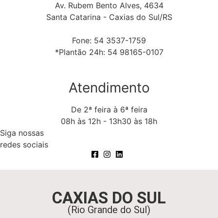
Av. Rubem Bento Alves, 4634
Santa Catarina - Caxias do Sul/RS
Fone: 54 3537-1759
*Plantão 24h: 54 98165-0107
Atendimento
De 2ª feira à 6ª feira
08h às 12h - 13h30 às 18h
Siga nossas
redes sociais
CAXIAS DO SUL
(Rio Grande do Sul)