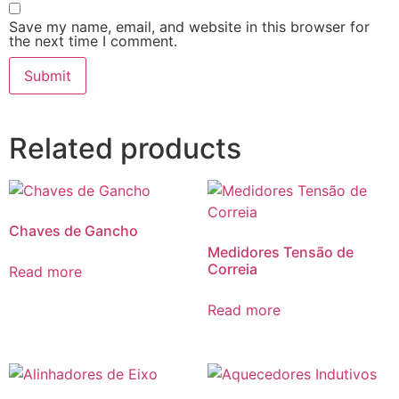
Save my name, email, and website in this browser for
the next time I comment.
Related products
Chaves de Gancho
Medidores Tensão de
Correia
Read more
Read more