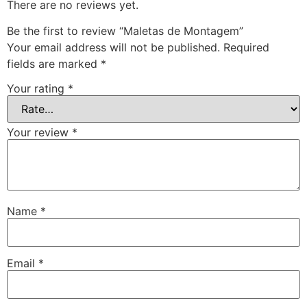
There are no reviews yet.
Be the first to review “Maletas de Montagem”
Your email address will not be published.
Required
fields are marked
*
Your rating
*
Your review
*
Name
*
Email
*