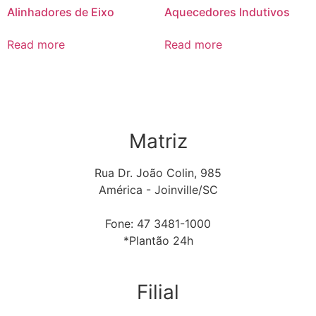
Alinhadores de Eixo
Aquecedores Indutivos
Read more
Read more
Matriz
Rua Dr. João Colin, 985
América - Joinville/SC
Fone: 47 3481-1000
*Plantão 24h
Filial