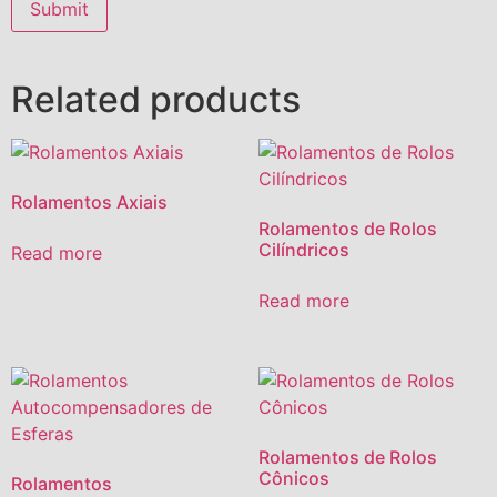
Related products
Rolamentos Axiais
Rolamentos de Rolos
Cilíndricos
Read more
Read more
Rolamentos de Rolos
Cônicos
Rolamentos