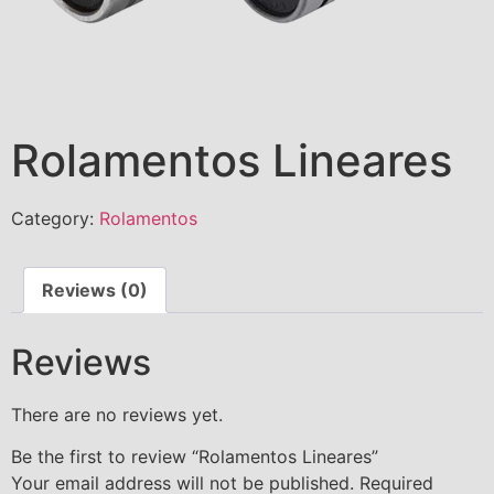
Rolamentos Lineares
Category:
Rolamentos
Reviews (0)
Reviews
There are no reviews yet.
Be the first to review “Rolamentos Lineares”
Your email address will not be published.
Required