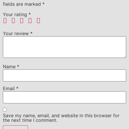
fields are marked
*
Your rating
*
Your review
*
Name
*
Email
*
Save my name, email, and website in this browser for
the next time I comment.